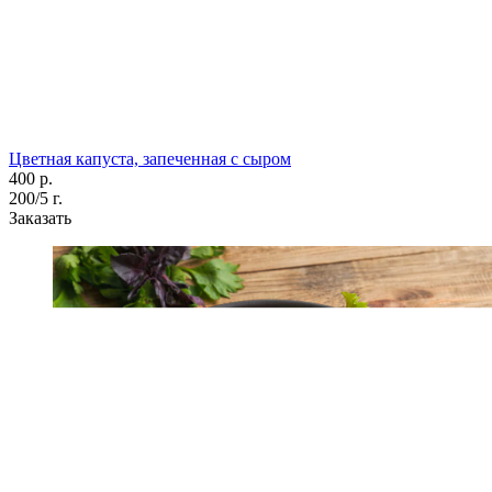
Цветная капуста, запеченная с сыром
400 р.
200/5 г.
Заказать