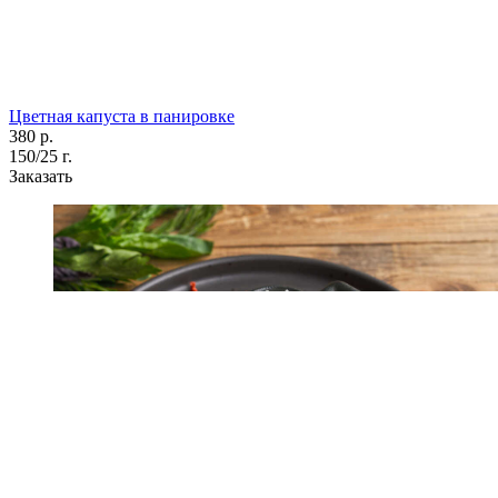
Цветная капуста в панировке
380 р.
150/25 г.
Заказать