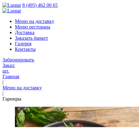
8 (495) 462 00 65
Меню на доставку
Меню ресторана
Доставка
Заказать банкет
Галерея
Контакты
Забронировать
Заказ:
шт.
Главная
|
Меню на доставку
|
Гарниры