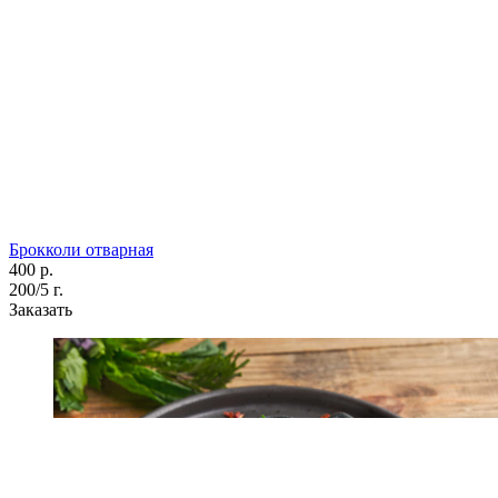
Брокколи отварная
400 р.
200/5 г.
Заказать