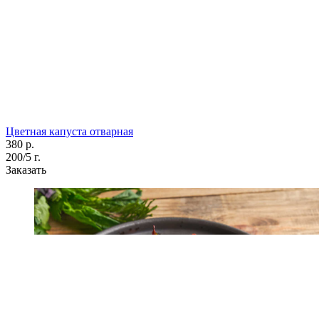
Цветная капуста отварная
380 р.
200/5 г.
Заказать