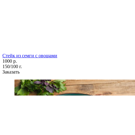
Стейк из семги с овощами
1000 р.
150/100 г.
Заказать