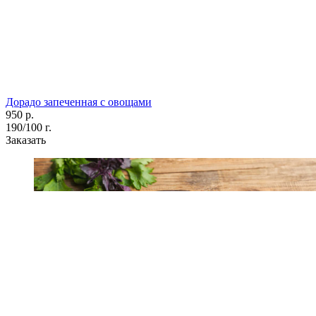
Дорадо запеченная с овощами
950 р.
190/100 г.
Заказать