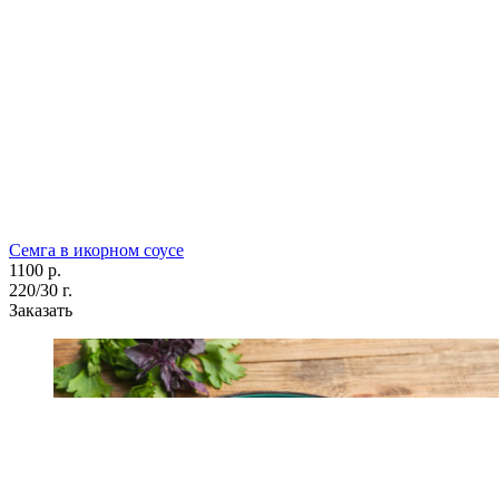
Семга в икорном соусе
1100 р.
220/30 г.
Заказать