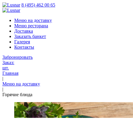
8 (495) 462 00 65
Меню на доставку
Меню ресторана
Доставка
Заказать банкет
Галерея
Контакты
Забронировать
Заказ:
шт.
Главная
|
Меню на доставку
|
Горячие блюда