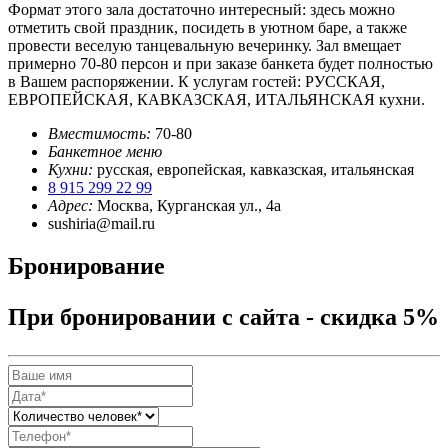
Формат этого зала достаточно интересный: здесь можно
отметить свой праздник, посидеть в уютном баре, а также
провести веселую танцевальную вечеринку. Зал вмещает
примерно 70-80 персон и при заказе банкета будет полностью
в Вашем распоряжении. К услугам гостей: РУССКАЯ,
ЕВРОПЕЙСКАЯ, КАВКАЗСКАЯ, ИТАЛЬЯНСКАЯ кухни.
Вместимость:
70-80
Банкетное меню
Кухни:
русская, европейская, кавказская, итальянская
8 915 299 22 99
Адрес:
Москва, Курганская ул., 4а
sushiria@mail.ru
Бронирование
При бронировании с сайта - скидка 5%