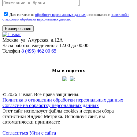
Даю согласие на
обработку персональных данных
и соглашаюсь с
политикой в
отношении обработки персональных данных
Бронирование
Москва, ул. Амурская, д.12А
Часы работы:
ежедневно с 12:00 до 00:00
Телефон
8 (495) 462 00 65
Мы в соцсетях
© 2026 Lusnar. Все права защищены.
Политика в отношении обработки персональных данных
|
Согласие на обработку персональных данных
Этот сайт использует файлы cookies и сервисы сбора
статистики Яндекс Метрика. Используя сайт, вы
автоматически принимаете
политику обработки
персональных данных
.
Согласиться
Уйти с сайта