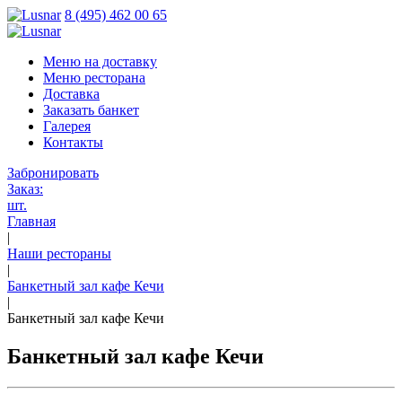
8 (495) 462 00 65
Меню на доставку
Меню ресторана
Доставка
Заказать банкет
Галерея
Контакты
Забронировать
Заказ:
шт.
Главная
|
Наши рестораны
|
Банкетный зал кафе Кечи
|
Банкетный зал кафе Кечи
Банкетный зал кафе Кечи