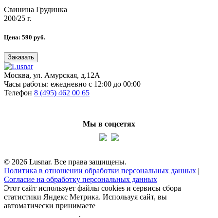
Свинина Грудинка
200/25 г.
Цена:
590
руб.
Заказать
Москва, ул. Амурская, д.12А
Часы работы:
ежедневно с 12:00 до 00:00
Телефон
8 (495) 462 00 65
Мы в соцсетях
© 2026 Lusnar. Все права защищены.
Политика в отношении обработки персональных данных
|
Согласие на обработку персональных данных
Этот сайт использует файлы cookies и сервисы сбора
статистики Яндекс Метрика. Используя сайт, вы
автоматически принимаете
политику обработки
персональных данных
.