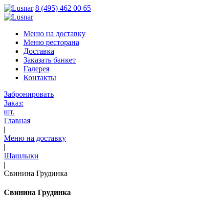
8 (495) 462 00 65
Меню на доставку
Меню ресторана
Доставка
Заказать банкет
Галерея
Контакты
Забронировать
Заказ:
шт.
Главная
|
Меню на доставку
|
Шашлыки
|
Свинина Грудинка
Свинина Грудинка