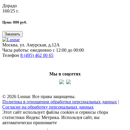
Дорадо
160/25 г.
Цена:
880
руб.
Заказать
Москва, ул. Амурская, д.12А
Часы работы:
ежедневно с 12:00 до 00:00
Телефон
8 (495) 462 00 65
Мы в соцсетях
© 2026 Lusnar. Все права защищены.
Политика в отношении обработки персональных данных
|
Согласие на обработку персональных данных
Этот сайт использует файлы cookies и сервисы сбора
статистики Яндекс Метрика. Используя сайт, вы
автоматически принимаете
политику обработки
персональных данных
.