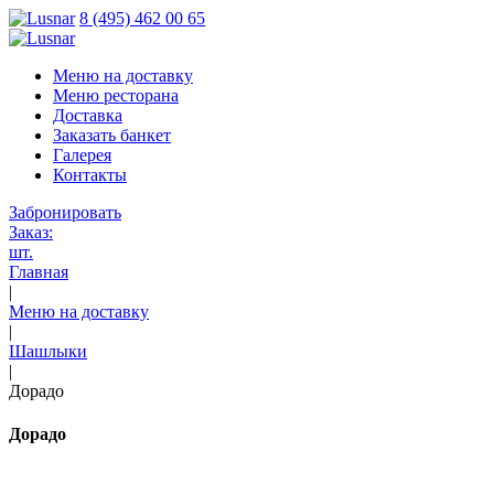
8 (495) 462 00 65
Меню на доставку
Меню ресторана
Доставка
Заказать банкет
Галерея
Контакты
Забронировать
Заказ:
шт.
Главная
|
Меню на доставку
|
Шашлыки
|
Дорадо
Дорадо