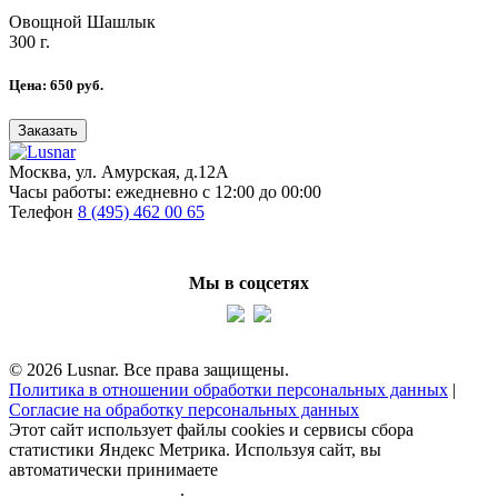
Овощной Шашлык
300 г.
Цена:
650
руб.
Заказать
Москва, ул. Амурская, д.12А
Часы работы:
ежедневно с 12:00 до 00:00
Телефон
8 (495) 462 00 65
Мы в соцсетях
© 2026 Lusnar. Все права защищены.
Политика в отношении обработки персональных данных
|
Согласие на обработку персональных данных
Этот сайт использует файлы cookies и сервисы сбора
статистики Яндекс Метрика. Используя сайт, вы
автоматически принимаете
политику обработки
персональных данных
.