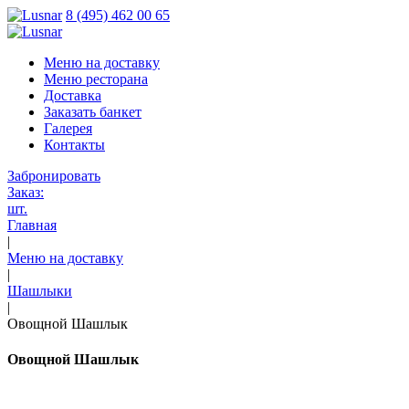
8 (495) 462 00 65
Меню на доставку
Меню ресторана
Доставка
Заказать банкет
Галерея
Контакты
Забронировать
Заказ:
шт.
Главная
|
Меню на доставку
|
Шашлыки
|
Овощной Шашлык
Овощной Шашлык