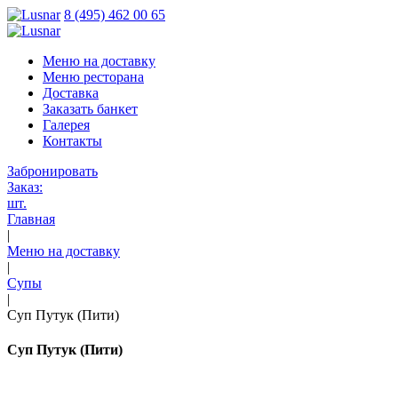
8 (495) 462 00 65
Меню на доставку
Меню ресторана
Доставка
Заказать банкет
Галерея
Контакты
Забронировать
Заказ:
шт.
Главная
|
Меню на доставку
|
Супы
|
Суп Путук (Пити)
Суп Путук (Пити)