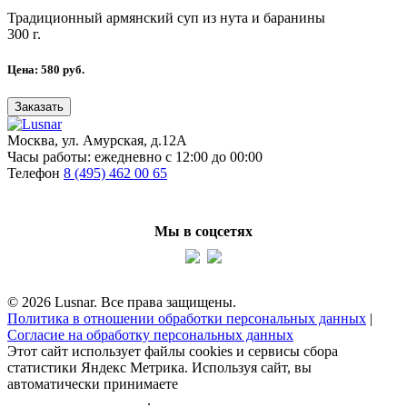
Традиционный армянский суп из нута и баранины
300 г.
Цена:
580
руб.
Заказать
Москва, ул. Амурская, д.12А
Часы работы:
ежедневно с 12:00 до 00:00
Телефон
8 (495) 462 00 65
Мы в соцсетях
© 2026 Lusnar. Все права защищены.
Политика в отношении обработки персональных данных
|
Согласие на обработку персональных данных
Этот сайт использует файлы cookies и сервисы сбора
статистики Яндекс Метрика. Используя сайт, вы
автоматически принимаете
политику обработки
персональных данных
.