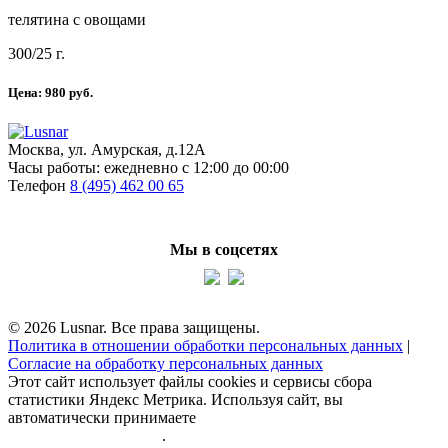
телятина с овощами
300/25 г.
Цена:
980
руб.
Москва, ул. Амурская, д.12А
Часы работы:
ежедневно с 12:00 до 00:00
Телефон
8 (495) 462 00 65
Мы в соцсетях
© 2026 Lusnar. Все права защищены.
Политика в отношении обработки персональных данных
|
Согласие на обработку персональных данных
Этот сайт использует файлы cookies и сервисы сбора
статистики Яндекс Метрика. Используя сайт, вы
автоматически принимаете
политику обработки
персональных данных
.