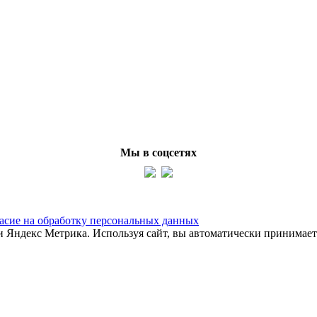
Мы в соцсетях
асие на обработку персональных данных
ки Яндекс Метрика. Используя сайт, вы автоматически принимае