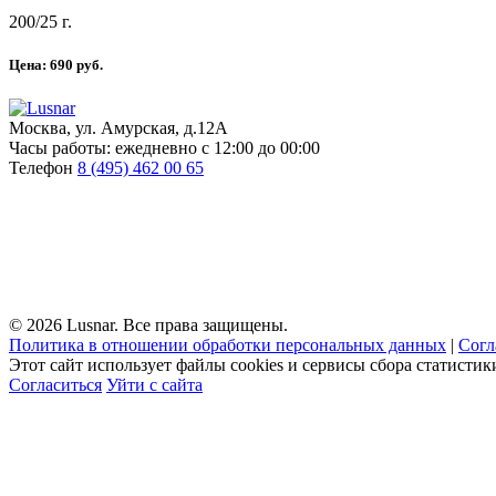
200/25 г.
Цена:
690
руб.
Москва, ул. Амурская, д.12А
Часы работы:
ежедневно с 12:00 до 00:00
Телефон
8 (495) 462 00 65
© 2026 Lusnar. Все права защищены.
Политика в отношении обработки персональных данных
|
Согл
Этот сайт использует файлы cookies и сервисы сбора статисти
Согласиться
Уйти с сайта