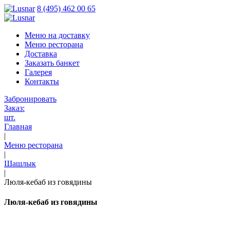
8 (495) 462 00 65
Меню на доставку
Меню ресторана
Доставка
Заказать банкет
Галерея
Контакты
Забронировать
Заказ:
шт.
Главная
|
Меню ресторана
|
Шашлык
|
Люля-кебаб из говядины
Люля-кебаб из говядины