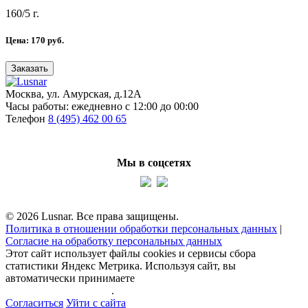
160/5 г.
Цена:
170
руб.
Заказать
Москва, ул. Амурская, д.12А
Часы работы:
ежедневно с 12:00 до 00:00
Телефон
8 (495) 462 00 65
Мы в соцсетях
© 2026 Lusnar. Все права защищены.
Политика в отношении обработки персональных данных
|
Согласие на обработку персональных данных
Этот сайт использует файлы cookies и сервисы сбора
статистики Яндекс Метрика. Используя сайт, вы
автоматически принимаете
политику обработки
персональных данных
.
Согласиться
Уйти с сайта