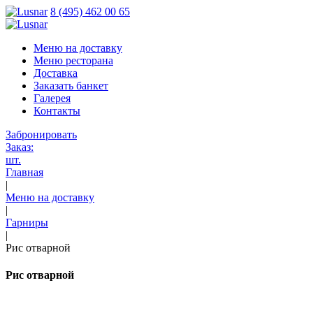
8 (495) 462 00 65
Меню на доставку
Меню ресторана
Доставка
Заказать банкет
Галерея
Контакты
Забронировать
Заказ:
шт.
Главная
|
Меню на доставку
|
Гарниры
|
Рис отварной
Рис отварной