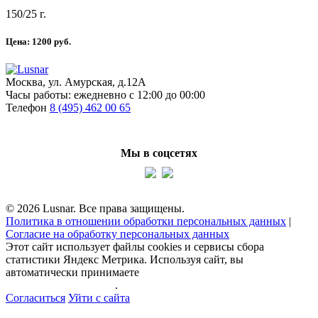
150/25 г.
Цена:
1200
руб.
Москва, ул. Амурская, д.12А
Часы работы:
ежедневно с 12:00 до 00:00
Телефон
8 (495) 462 00 65
Мы в соцсетях
© 2026 Lusnar. Все права защищены.
Политика в отношении обработки персональных данных
|
Согласие на обработку персональных данных
Этот сайт использует файлы cookies и сервисы сбора
статистики Яндекс Метрика. Используя сайт, вы
автоматически принимаете
политику обработки
персональных данных
.
Согласиться
Уйти с сайта