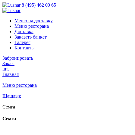
8 (495) 462 00 65
Меню на доставку
Меню ресторана
Доставка
Заказать банкет
Галерея
Контакты
Забронировать
Заказ:
шт.
Главная
|
Меню ресторана
|
Шашлык
|
Семга
Семга