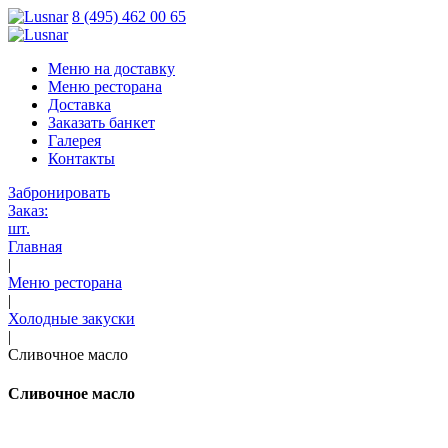
8 (495) 462 00 65
Меню на доставку
Меню ресторана
Доставка
Заказать банкет
Галерея
Контакты
Забронировать
Заказ:
шт.
Главная
|
Меню ресторана
|
Холодные закуски
|
Сливочное масло
Сливочное масло