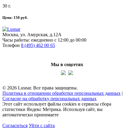
30 г.
Цена:
150
руб.
Москва, ул. Амурская, д.12А
Часы работы:
ежедневно с 12:00 до 00:00
Телефон
8 (495) 462 00 65
Мы в соцсетях
© 2026 Lusnar. Все права защищены.
Политика в отношении обработки персональных данных
|
Согласие на обработку персональных данных
Этот сайт использует файлы cookies и сервисы сбора
статистики Яндекс Метрика. Используя сайт, вы
автоматически принимаете
политику обработки
персональных данных
.
Согласиться
Уйти с сайта