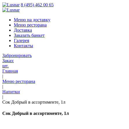
8 (495) 462 00 65
Меню на доставку
Меню ресторана
Доставка
Заказать банкет
Галерея
Контакты
Забронировать
Заказ:
шт.
Главная
|
Меню ресторана
|
Напитки
|
Сок Добрый в ассортименте, 1л
Сок Добрый в ассортименте, 1л