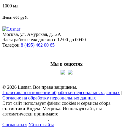
1000 мл
Цена:
600
руб.
Москва, ул. Амурская, д.12А
Часы работы:
ежедневно с 12:00 до 00:00
Телефон
8 (495) 462 00 65
Мы в соцсетях
© 2026 Lusnar. Все права защищены.
Политика в отношении обработки персональных данных
|
Согласие на обработку персональных данных
Этот сайт использует файлы cookies и сервисы сбора
статистики Яндекс Метрика. Используя сайт, вы
автоматически принимаете
политику обработки
персональных данных
.
Согласиться
Уйти с сайта