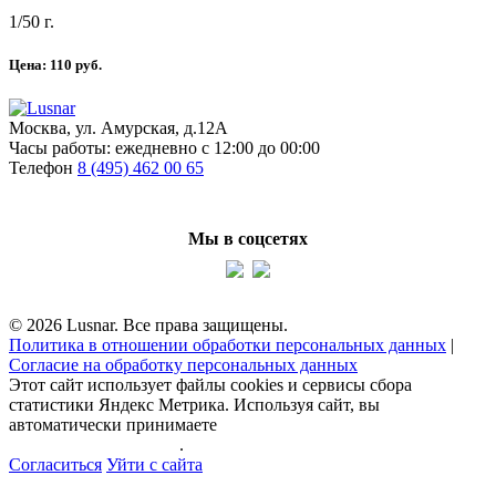
1/50 г.
Цена:
110
руб.
Москва, ул. Амурская, д.12А
Часы работы:
ежедневно с 12:00 до 00:00
Телефон
8 (495) 462 00 65
Мы в соцсетях
© 2026 Lusnar. Все права защищены.
Политика в отношении обработки персональных данных
|
Согласие на обработку персональных данных
Этот сайт использует файлы cookies и сервисы сбора
статистики Яндекс Метрика. Используя сайт, вы
автоматически принимаете
политику обработки
персональных данных
.
Согласиться
Уйти с сайта