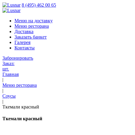
8 (495) 462 00 65
Меню на доставку
Меню ресторана
Доставка
Заказать банкет
Галерея
Контакты
Забронировать
Заказ:
шт.
Главная
|
Меню ресторана
|
Соусы
|
Ткемали красный
Ткемали красный