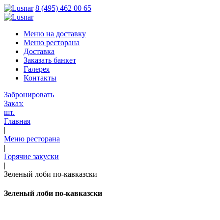
8 (495) 462 00 65
Меню на доставку
Меню ресторана
Доставка
Заказать банкет
Галерея
Контакты
Забронировать
Заказ:
шт.
Главная
|
Меню ресторана
|
Горячие закуски
|
Зеленый лоби по-кавказски
Зеленый лоби по-кавказски