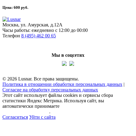
Цена:
600
руб.
Москва, ул. Амурская, д.12А
Часы работы:
ежедневно с 12:00 до 00:00
Телефон
8 (495) 462 00 65
Мы в соцсетях
© 2026 Lusnar. Все права защищены.
Политика в отношении обработки персональных данных
|
Согласие на обработку персональных данных
Этот сайт использует файлы cookies и сервисы сбора
статистики Яндекс Метрика. Используя сайт, вы
автоматически принимаете
политику обработки
персональных данных
.
Согласиться
Уйти с сайта